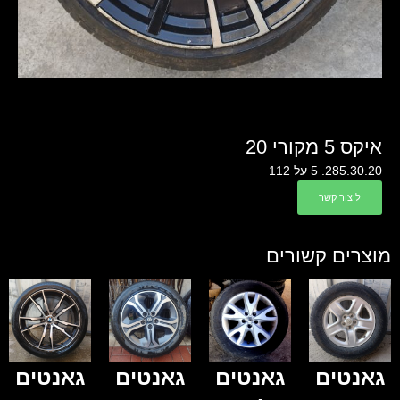
איקס 5 מקורי 20
285.30.20. 5 על 112
ליצור קשר
מוצרים קשורים
גאנטים
גאנטים
גאנטים
גאנטים